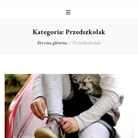
Kategoria:
Przedszkolak
Strona główna
/
Przedszkolak