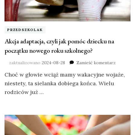
PRZEDSZKOLAK
Akcja adaptacja, czyli jak pomóc dziecku na
początku nowego roku szkolnego?
zaktualizowano
2024-08-28
Zamieść komentarz
Choć w głowie wciąż mamy wakacyjne wojaże,
niestety, ta sielanka dobiega końca. Wielu
rodziców już …