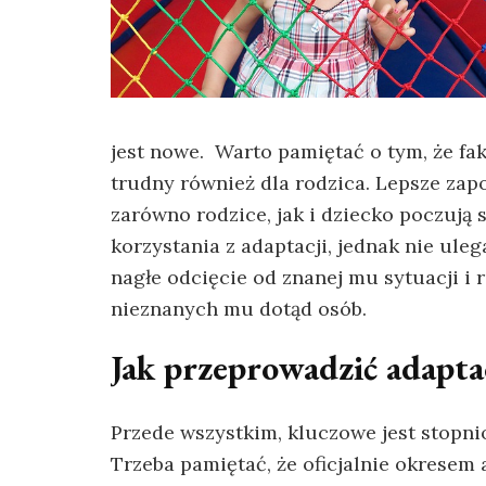
jest nowe. Warto pamiętać o tym, że fak
trudny również dla rodzica. Lepsze zap
zarówno rodzice, jak i dziecko poczują
korzystania z adaptacji, jednak nie ulega
nagłe odcięcie od znanej mu sytuacji i
nieznanych mu dotąd osób.
Jak przeprowadzić adapta
Przede wszystkim, kluczowe jest stopni
Trzeba pamiętać, że oficjalnie okresem