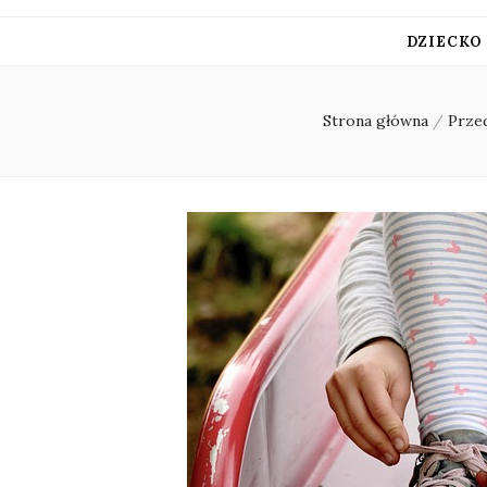
DZIECKO
Strona główna
/
Prze