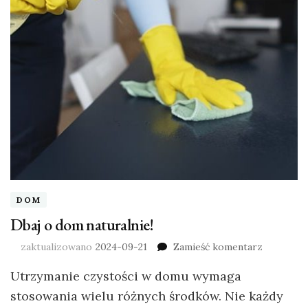
DOM
Dbaj o dom naturalnie!
zaktualizowano
2024-09-21
Zamieść komentarz
Utrzymanie czystości w domu wymaga
stosowania wielu różnych środków. Nie każdy