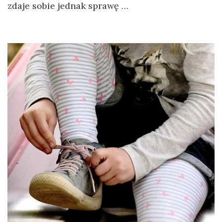
zdaje sobie jednak sprawę …