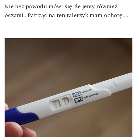
Nie bez powodu mówi się, że jemy również
oczami.. Patrząc na ten talerzyk mam ochotę …