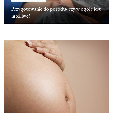
Przygotowanie do porodu- czy w ogóle jest
możliwe?