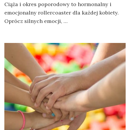
Ciąża i okres poporodowy to hormonalny i
emocjonalny rollercoaster dla każdej kobiety.
Oprócz silnych emocji, …