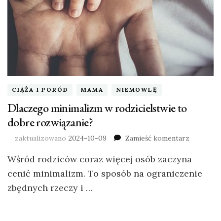
CIĄŻA I PORÓD
MAMA
NIEMOWLĘ
Dlaczego minimalizm w rodzicielstwie to
dobre rozwiązanie?
zaktualizowano
2024-10-09
Zamieść komentarz
Wśród rodziców coraz więcej osób zaczyna
cenić minimalizm. To sposób na ograniczenie
zbędnych rzeczy i …