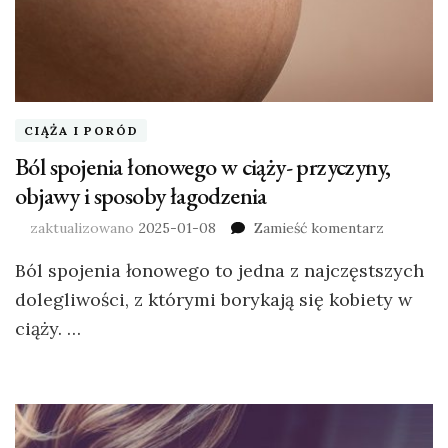
CIĄŻA I PORÓD
Ból spojenia łonowego w ciąży- przyczyny,
objawy i sposoby łagodzenia
zaktualizowano
2025-01-08
Zamieść komentarz
Ból spojenia łonowego to jedna z najczęstszych
dolegliwości, z którymi borykają się kobiety w
ciąży. …