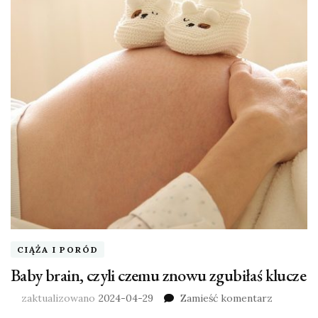
CIĄŻA I PORÓD
Baby brain, czyli czemu znowu zgubiłaś klucze
zaktualizowano
2024-04-29
Zamieść komentarz