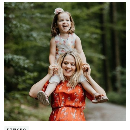
DZIECKO