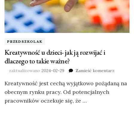
PRZEDSZKOLAK
Kreatywność u dzieci- jak ją rozwijać i
dlaczego to takie ważne?
zaktualizowano
2024-02-29
Zamieść komentarz
Kreatywność jest cechą wyjątkowo pożądaną na
obecnym rynku pracy. Od potencjalnych
pracowników oczekuje się, że …