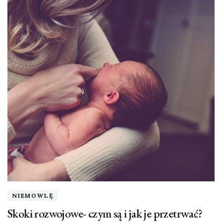
NIEMOWLĘ
Skoki rozwojowe- czym są i jak je przetrwać?