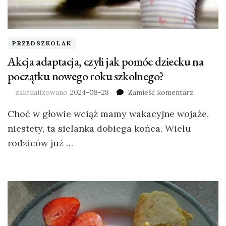
PRZEDSZKOLAK
Akcja adaptacja, czyli jak pomóc dziecku na
początku nowego roku szkolnego?
zaktualizowano
2024-08-28
Zamieść komentarz
Choć w głowie wciąż mamy wakacyjne wojaże,
niestety, ta sielanka dobiega końca. Wielu
rodziców już …