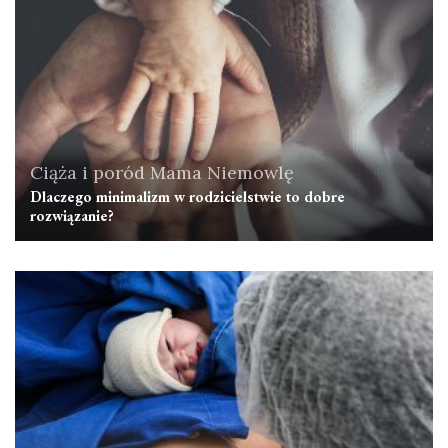
Ciąża i poród
Mama
Niemowlę
Dlaczego minimalizm w rodzicielstwie to dobre
rozwiązanie?