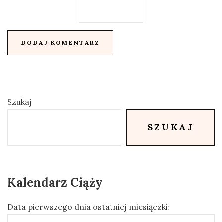
Szukaj
SZUKAJ
Kalendarz Ciąży
Data pierwszego dnia ostatniej miesiączki: