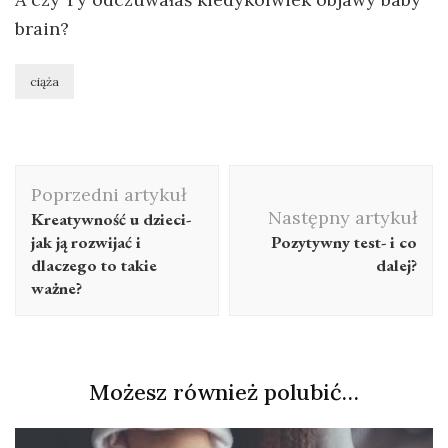
brain?
ciąża
Poprzedni artykuł
Następny artykuł
Kreatywność u dzieci-
jak ją rozwijać i
Pozytywny test- i co
dlaczego to takie
dalej?
ważne?
Możesz również polubić…