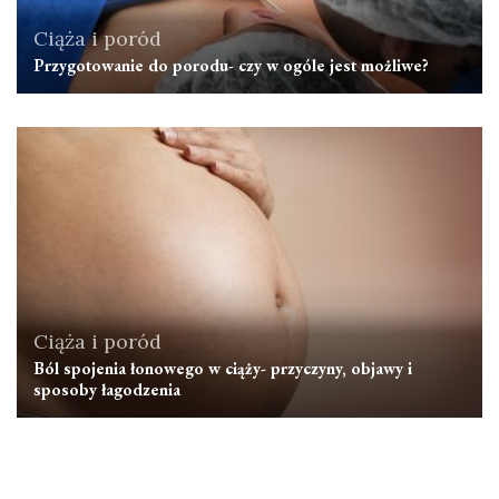
Ciąża i poród
Przygotowanie do porodu- czy w ogóle jest możliwe?
Ciąża i poród
Ból spojenia łonowego w ciąży- przyczyny, objawy i
sposoby łagodzenia