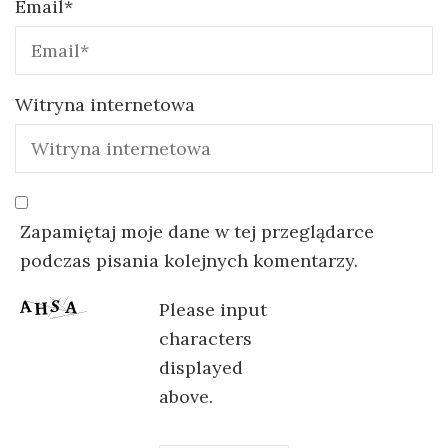
Email
*
Witryna internetowa
Zapamiętaj moje dane w tej przeglądarce
podczas pisania kolejnych komentarzy.
Please input
characters
displayed
above.