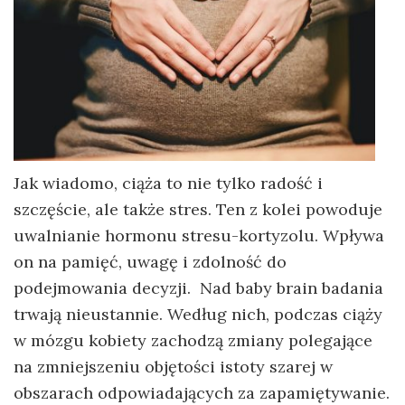
Jak wiadomo, ciąża to nie tylko radość i
szczęście, ale także stres. Ten z kolei powoduje
uwalnianie hormonu stresu-kortyzolu. Wpływa
on na pamięć, uwagę i zdolność do
podejmowania decyzji. Nad baby brain badania
trwają nieustannie. Według nich, podczas ciąży
w mózgu kobiety zachodzą zmiany polegające
na zmniejszeniu objętości istoty szarej w
obszarach odpowiadających za zapamiętywanie.