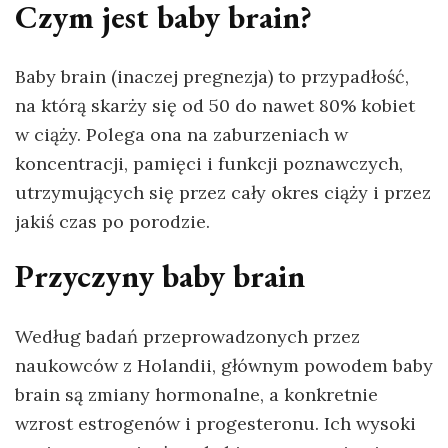
Czym jest baby brain?
Baby brain (inaczej pregnezja) to przypadłość,
na którą skarży się od 50 do nawet 80% kobiet
w ciąży. Polega ona na zaburzeniach w
koncentracji, pamięci i funkcji poznawczych,
utrzymujących się przez cały okres ciąży i przez
jakiś czas po porodzie.
Przyczyny baby brain
Według badań przeprowadzonych przez
naukowców z Holandii, głównym powodem baby
brain są zmiany hormonalne, a konkretnie
wzrost estrogenów i progesteronu. Ich wysoki