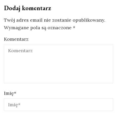
Dodaj komentarz
Twój adres email nie zostanie opublikowany.
Wymagane pola są oznaczone
*
Komentarz
Imię
*