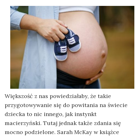
Większość z nas powiedziałaby, że takie
przygotowywanie się do powitania na świecie
dziecka to nic innego, jak instynkt
macierzyński. Tutaj jednak także zdania się
mocno podzielone. Sarah McKay w książce