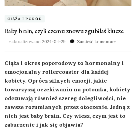
CIĄŻA I PORÓD
Baby brain, czyli czemu znowu zgubiłaś klucze
zaktualizowano
2024-04-29
Zamieść komentarz
Ciąża i okres poporodowy to hormonalny i
emocjonalny rollercoaster dla każdej
kobiety. Oprócz silnych emocji, jakie
towarzyszą oczekiwaniu na potomka, kobiety
odczuwają również szereg dolegliwości, nie
zawsze rozumianych przez otoczenie. Jedną z
nich jest baby brain. Czy wiesz, czym jest to
zaburzenie i jak się objawia?