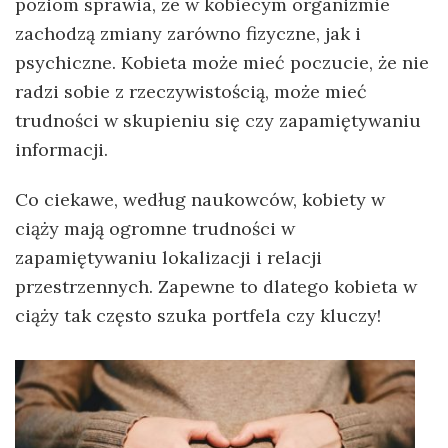
poziom sprawia, że w kobiecym organizmie
zachodzą zmiany zarówno fizyczne, jak i
psychiczne. Kobieta może mieć poczucie, że nie
radzi sobie z rzeczywistością, może mieć
trudności w skupieniu się czy zapamiętywaniu
informacji.
Co ciekawe, według naukowców, kobiety w
ciąży mają ogromne trudności w
zapamiętywaniu lokalizacji i relacji
przestrzennych. Zapewne to dlatego kobieta w
ciąży tak często szuka portfela czy kluczy!