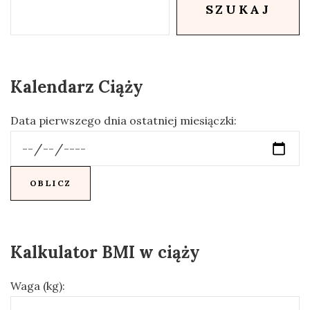
SZUKAJ
Kalendarz Ciąży
Data pierwszego dnia ostatniej miesiączki:
Kalkulator BMI w ciąży
Waga (kg):