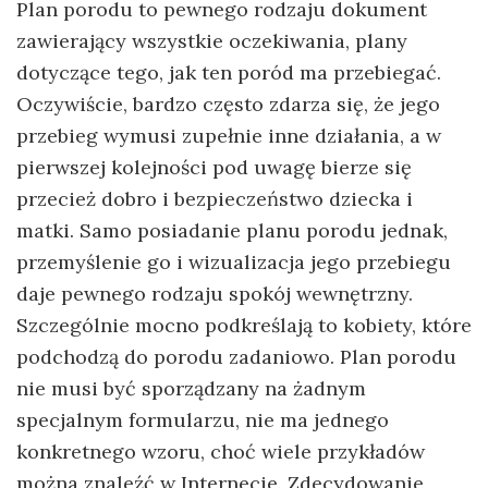
Plan porodu to pewnego rodzaju dokument
zawierający wszystkie oczekiwania, plany
dotyczące tego, jak ten poród ma przebiegać.
Oczywiście, bardzo często zdarza się, że jego
przebieg wymusi zupełnie inne działania, a w
pierwszej kolejności pod uwagę bierze się
przecież dobro i bezpieczeństwo dziecka i
matki. Samo posiadanie planu porodu jednak,
przemyślenie go i wizualizacja jego przebiegu
daje pewnego rodzaju spokój wewnętrzny.
Szczególnie mocno podkreślają to kobiety, które
podchodzą do porodu zadaniowo. Plan porodu
nie musi być sporządzany na żadnym
specjalnym formularzu, nie ma jednego
konkretnego wzoru, choć wiele przykładów
można znaleźć w Internecie. Zdecydowanie