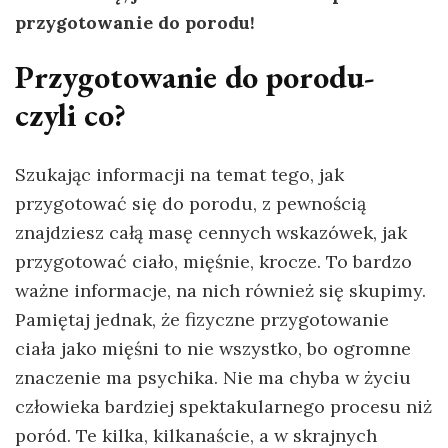
przygotowanie do porodu!
Przygotowanie do porodu-
czyli co?
Szukając informacji na temat tego, jak
przygotować się do porodu, z pewnością
znajdziesz całą masę cennych wskazówek, jak
przygotować ciało, mięśnie, krocze. To bardzo
ważne informacje, na nich również się skupimy.
Pamiętaj jednak, że fizyczne przygotowanie
ciała jako mięśni to nie wszystko, bo ogromne
znaczenie ma psychika. Nie ma chyba w życiu
człowieka bardziej spektakularnego procesu niż
poród. Te kilka, kilkanaście, a w skrajnych