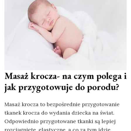
Masaż krocza- na czym polega i
jak przygotowuje do porodu?
Masaż krocza to bezpośrednie przygotowanie
tkanek krocza do wydania dziecka na świat.
Odpowiednio przygotowane tkanki są lepiej
rozciągnięte, elastyczne, a co za tym idzie,