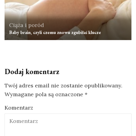
Ciąża i poród
Baby brain, czyli czemu znowu zgubiłaś klucze
Dodaj komentarz
Twój adres email nie zostanie opublikowany.
Wymagane pola są oznaczone
*
Komentarz