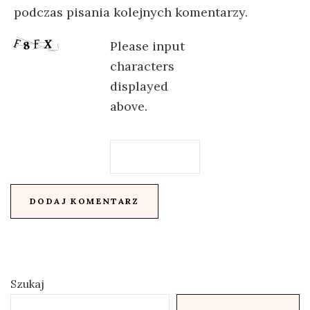
podczas pisania kolejnych komentarzy.
Please input
characters
displayed
above.
Szukaj