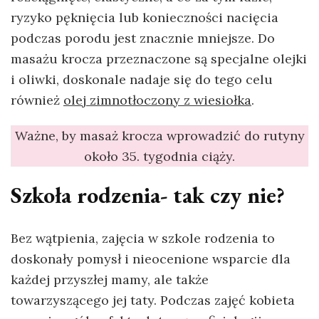
ryzyko pęknięcia lub konieczności nacięcia
podczas porodu jest znacznie mniejsze. Do
masażu krocza przeznaczone są specjalne olejki
i oliwki, doskonale nadaje się do tego celu
również
olej zimnotłoczony z wiesiołka
.
Ważne, by masaż krocza wprowadzić do rutyny
około 35. tygodnia ciąży.
Szkoła rodzenia- tak czy nie?
Bez wątpienia, zajęcia w szkole rodzenia to
doskonały pomysł i nieocenione wsparcie dla
każdej przyszłej mamy, ale także
towarzyszącego jej taty. Podczas zajęć kobieta