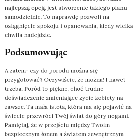
najlepszą opcją jest stworzenie takiego planu
samodzielnie. To naprawdę pozwoli na
osiągnięcie spokoju i opanowania, kiedy wielka
chwila nadejdzie.
Podsumowując
A zatem- czy do porodu można się
przygotować? Oczywiście, że można! I nawet
trzeba. Poród to piękne, choć trudne
doświadczenie zmieniające życie kobiety na
zawsze. Ta mała istota, która ma się pojawić na
świecie przewróci Twój świat do góry nogami.
Pamiętaj, że w przejściu między Twoim
bezpiecznym łonem a światem zewnętrznym