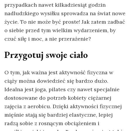
przypadkach nawet kilkadziesiąt godzin
nadludzkiego wysiłku sprowadza na świat nowe
życie. To nie może być proste! Jak zatem zadbać
o siebie przed tym wielkim wydarzeniem, by
czuć siłę i moc, a nie przerażenie?
Przygotuj swoje ciało
O tym, jak ważna jest aktywność fizyczna w
ciąży można dowiedzieć się bardzo dużo.
Idealna jest joga, pilates czy nawet specjalnie
dostosowane do potrzeb kobiety ciężarnej
zajęcia z aerobicu. Dzięki aktywności fizycznej
mięśnie stają się bardziej elastyczne, lepiej
radzą sobie z rosnącym obciążeniem i