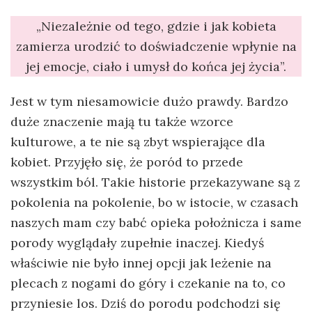
„Niezależnie od tego, gdzie i jak kobieta
zamierza urodzić to doświadczenie wpłynie na
jej emocje, ciało i umysł do końca jej życia”.
Jest w tym niesamowicie dużo prawdy. Bardzo
duże znaczenie mają tu także wzorce
kulturowe, a te nie są zbyt wspierające dla
kobiet. Przyjęło się, że poród to przede
wszystkim ból. Takie historie przekazywane są z
pokolenia na pokolenie, bo w istocie, w czasach
naszych mam czy babć opieka położnicza i same
porody wyglądały zupełnie inaczej. Kiedyś
właściwie nie było innej opcji jak leżenie na
plecach z nogami do góry i czekanie na to, co
przyniesie los. Dziś do porodu podchodzi się