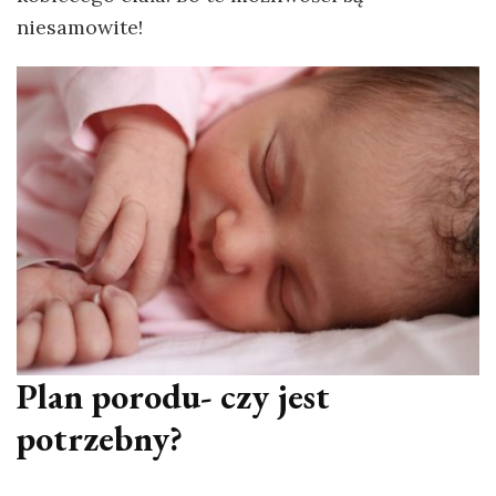
niesamowite!
Plan porodu- czy jest
potrzebny?