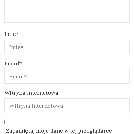
Imię
*
Email
*
Witryna internetowa
Zapamiętaj moje dane w tej przeglądarce