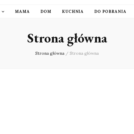
MAMA
DOM
KUCHNIA
DO POBRANIA
Strona główna
Strona główna
/
Strona główna