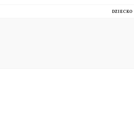
DZIECKO