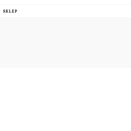
SKLEP