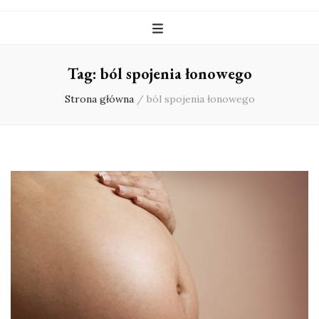
Tag:
ból spojenia łonowego
Strona główna
/
ból spojenia łonowego