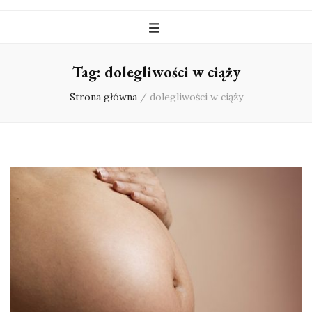
Tag:
dolegliwości w ciąży
Strona główna
/
dolegliwości w ciąży