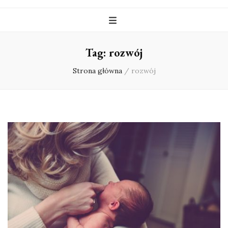
Tag:
rozwój
Strona główna
/
rozwój