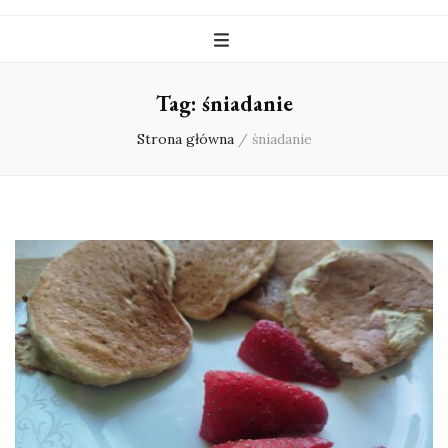
Tag:
śniadanie
Strona główna
/
śniadanie