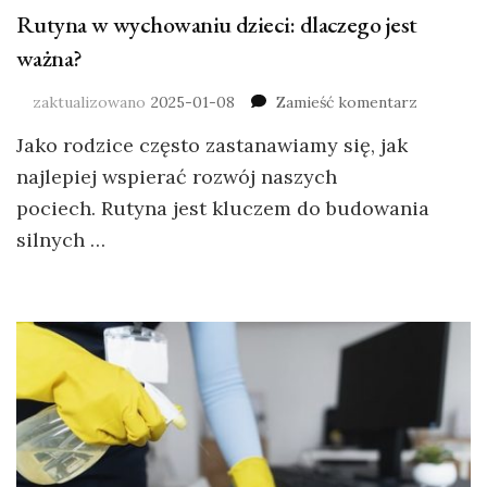
Rutyna w wychowaniu dzieci: dlaczego jest
ważna?
zaktualizowano
2025-01-08
Zamieść komentarz
Jako rodzice często zastanawiamy się, jak
najlepiej wspierać rozwój naszych
pociech. Rutyna jest kluczem do budowania
silnych …