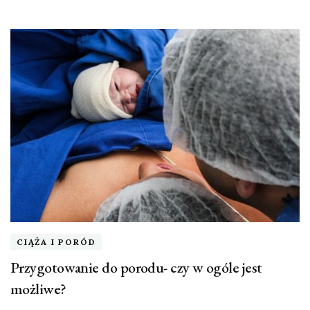
CIĄŻA I PORÓD
Przygotowanie do porodu- czy w ogóle jest
możliwe?