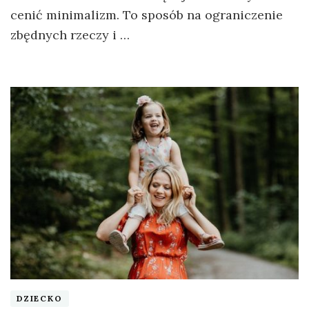
cenić minimalizm. To sposób na ograniczenie
zbędnych rzeczy i …
DZIECKO