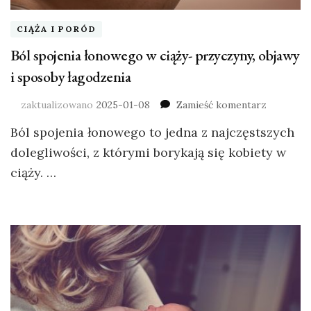
CIĄŻA I PORÓD
Ból spojenia łonowego w ciąży- przyczyny, objawy
i sposoby łagodzenia
zaktualizowano
2025-01-08
Zamieść komentarz
Ból spojenia łonowego to jedna z najczęstszych
dolegliwości, z którymi borykają się kobiety w
ciąży. …