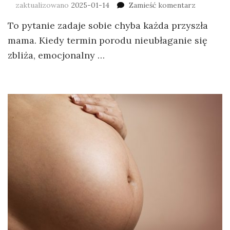
zaktualizowano
2025-01-14
Zamieść komentarz
To pytanie zadaje sobie chyba każda przyszła
mama. Kiedy termin porodu nieubłaganie się
zbliża, emocjonalny …