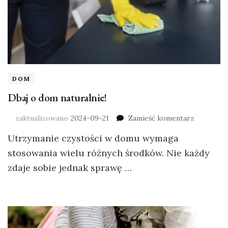
DOM
Dbaj o dom naturalnie!
zaktualizowano
2024-09-21
Zamieść komentarz
Utrzymanie czystości w domu wymaga
stosowania wielu różnych środków. Nie każdy
zdaje sobie jednak sprawę …