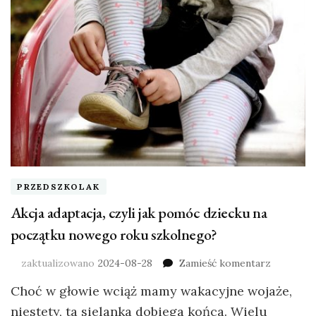
PRZEDSZKOLAK
Akcja adaptacja, czyli jak pomóc dziecku na
początku nowego roku szkolnego?
zaktualizowano
2024-08-28
Zamieść komentarz
Choć w głowie wciąż mamy wakacyjne wojaże,
niestety, ta sielanka dobiega końca. Wielu