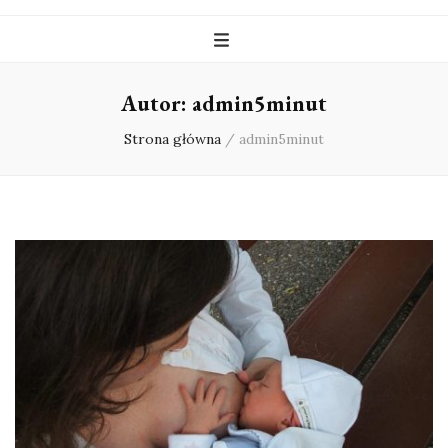
Autor:
admin5minut
Strona główna
/
admin5minut