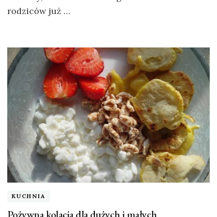
rodziców już …
KUCHNIA
Pożywna kolacja dla dużych i małych