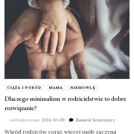
CIĄŻA I PORÓD
MAMA
NIEMOWLĘ
Dlaczego minimalizm w rodzicielstwie to dobre
rozwiązanie?
zaktualizowano
2024-10-09
Zamieść komentarz
Wśród rodziców coraz więcej osób zaczyna